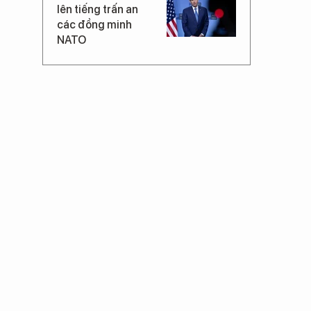
lên tiếng trấn an
các đồng minh
NATO