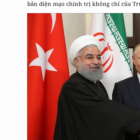
bản diện mạo chính trị không chỉ của Tr