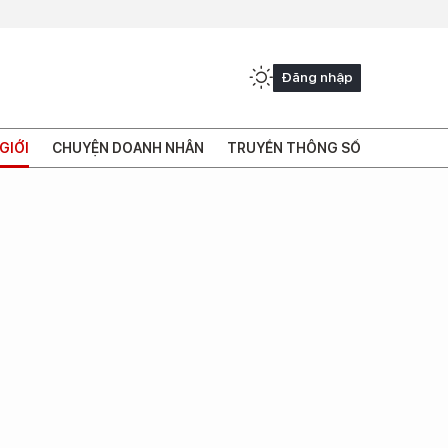
Đăng nhập
GIỚI
CHUYỆN DOANH NHÂN
TRUYỀN THÔNG SỐ