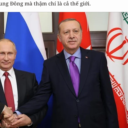
ung Đông mà thậm chí là cả thế giới.