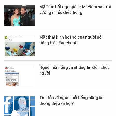
Mỹ Tâm bất ngờ giống Mr Đàm sau khi
vướng nhiều điều tiếng
Mặt thật kinh hoàng của người nổi
tiếng trên Facebook
Người nổi tiếng và những tin đồn chết
người
Tin đồn về người nổi tiếng cũng là
thông điệp xã hội?