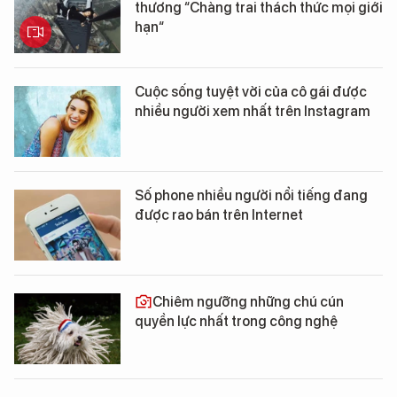
thương “Chàng trai thách thức mọi giới
hạn“
Cuộc sống tuyệt vời của cô gái được
nhiều người xem nhất trên Instagram
Số phone nhiều người nổi tiếng đang
được rao bán trên Internet
Chiêm ngưỡng những chú cún
quyền lực nhất trong công nghệ