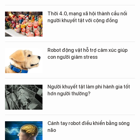
Thời 4.0, mạng xã hội thành cầu nối
người khuyết tật với cộng đồng
Robot động vật hỗ trợ cảm xúc giúp
con người giảm stress
Người khuyết tật làm phi hành gia tốt
hơn người thường?
Cánh tay robot điều khiển bằng sóng
não