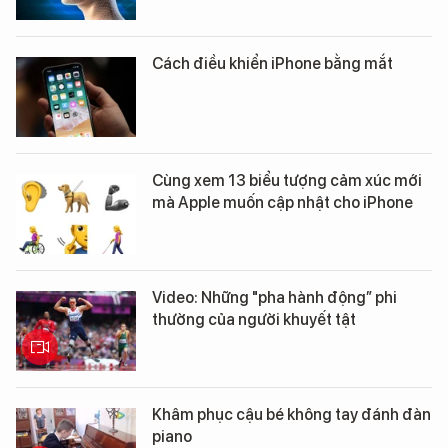
Cách điều khiển iPhone bằng mắt
Cùng xem 13 biểu tượng cảm xúc mới
mà Apple muốn cập nhật cho iPhone
Video: Những "pha hành động” phi
thường của người khuyết tật
Khâm phục cậu bé không tay đánh đàn
piano