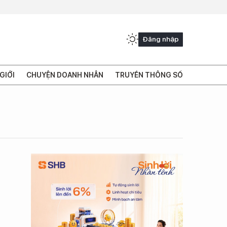
Đăng nhập
GIỚI
CHUYỆN DOANH NHÂN
TRUYỀN THÔNG SỐ