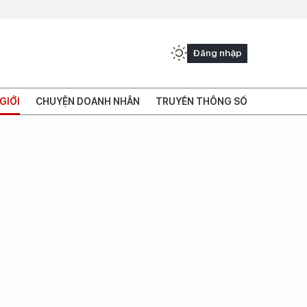
Đăng nhập
GIỚI
CHUYỆN DOANH NHÂN
TRUYỀN THÔNG SỐ