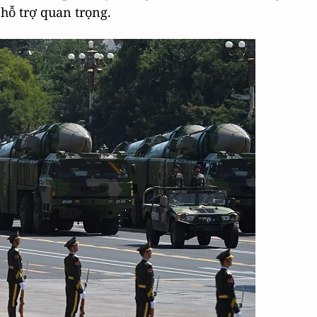
hỗ trợ quan trọng.