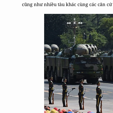
cũng như nhiều tàu khác cùng các căn cứ 