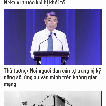
Mekolor trước khi bị khởi tố
Thủ tướng: Mỗi người dân cần tự trang bị kỹ
năng số, ứng xử văn minh trên không gian
mạng