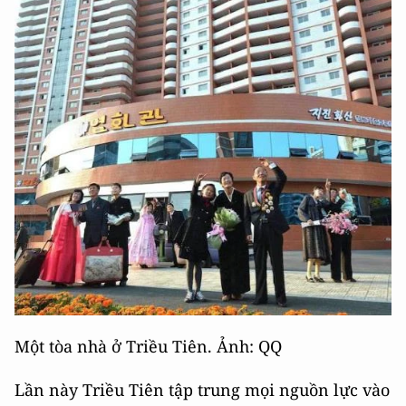
Một tòa nhà ở Triều Tiên. Ảnh: QQ
Lần này Triều Tiên tập trung mọi nguồn lực vào