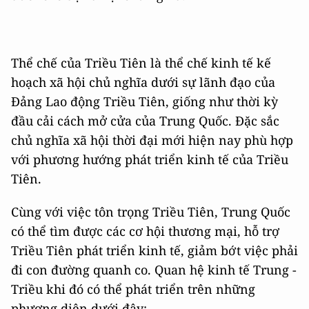
Thể chế của Triều Tiên là thể chế kinh tế kế
hoạch xã hội chủ nghĩa dưới sự lãnh đạo của
Đảng Lao động Triều Tiên, giống như thời kỳ
đầu cải cách mở cửa của Trung Quốc. Đặc sắc
chủ nghĩa xã hội thời đại mới hiện nay phù hợp
với phương hướng phát triển kinh tế của Triều
Tiên.
Cùng với việc tôn trọng Triều Tiên, Trung Quốc
có thể tìm được các cơ hội thương mại, hỗ trợ
Triều Tiên phát triển kinh tế, giảm bớt việc phải
đi con đường quanh co. Quan hệ kinh tế Trung -
Triều khi đó có thể phát triển trên những
phương diện dưới đây: