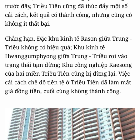
trước đây, Triều Tiên cũng đã thúc đẩy một số
cải cách, kết quả có thành công, nhưng cũng có
không ít thất bại.
Chẳng hạn, Đặc khu kinh tế Rason giữa Trung -
Triều không có hiệu quả; Khu kinh tế
Hwanggumphyong giữa Trung - Triều rơi vào
trạng thái tạm dừng; Khu công nghiệp Kaesong
của hai miền Triều Tiên cũng bị dừng lại. Việc
cải cách chế độ tiền tệ ở Triều Tiên đã làm mất
giá đồng tiền, cuối cùng không thành công.