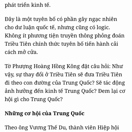
phát triển kinh tế.
Đây là một tuyên bố có phần gây ngạc nhiên
cho dư luận quốc tế, nhưng cũng có logic.
Không ít phương tiện truyền thông phỏng đoán
Triều Tiên chính thức tuyên bố tiến hành cải
cách mở cửa.
Tờ Phượng Hoàng Hồng Kông đặt câu hỏi: Như
vậy, sự thay đổi ở Triều Tiên sẽ đưa Triều Tiên
đi theo con đường của Trung Quốc? Sẽ tác động
ảnh hưởng đến kinh tế Trung Quốc? Đem lại cơ
hội gì cho Trung Quốc?
Những cơ hội của Trung Quốc
Theo ông Vương Thế Du, thành viên Hiệp hội