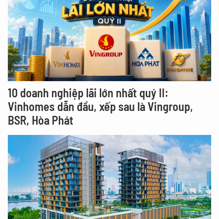
10 doanh nghiệp lãi lớn nhất quý II:
Vinhomes dẫn đầu, xếp sau là Vingroup,
BSR, Hòa Phát