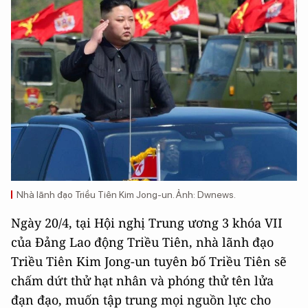
Nhà lãnh đạo Triều Tiên Kim Jong-un. Ảnh: Dwnews.
Ngày 20/4, tại Hội nghị Trung ương 3 khóa VII
của Đảng Lao động Triều Tiên, nhà lãnh đạo
Triều Tiên Kim Jong-un tuyên bố Triều Tiên sẽ
chấm dứt thử hạt nhân và phóng thử tên lửa
đạn đạo, muốn tập trung mọi nguồn lực cho