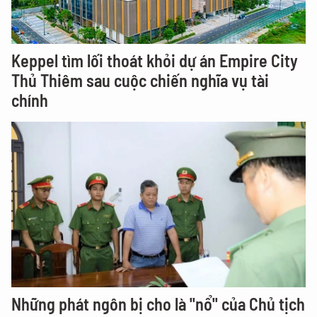
Keppel tìm lối thoát khỏi dự án Empire City
Thủ Thiêm sau cuộc chiến nghĩa vụ tài
chính
Những phát ngôn bị cho là "nổ" của Chủ tịch