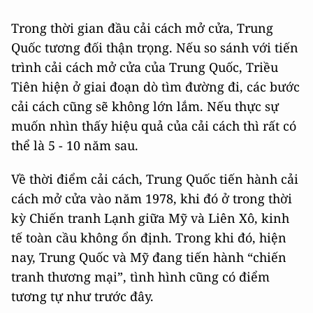
Trong thời gian đầu cải cách mở cửa, Trung
Quốc tương đối thận trọng. Nếu so sánh với tiến
trình cải cách mở cửa của Trung Quốc, Triều
Tiên hiện ở giai đoạn dò tìm đường đi, các bước
cải cách cũng sẽ không lớn lắm. Nếu thực sự
muốn nhìn thấy hiệu quả của cải cách thì rất có
thể là 5 - 10 năm sau.
Về thời điểm cải cách, Trung Quốc tiến hành cải
cách mở cửa vào năm 1978, khi đó ở trong thời
kỳ Chiến tranh Lạnh giữa Mỹ và Liên Xô, kinh
tế toàn cầu không ổn định. Trong khi đó, hiện
nay, Trung Quốc và Mỹ đang tiến hành “chiến
tranh thương mại”, tình hình cũng có điểm
tương tự như trước đây.