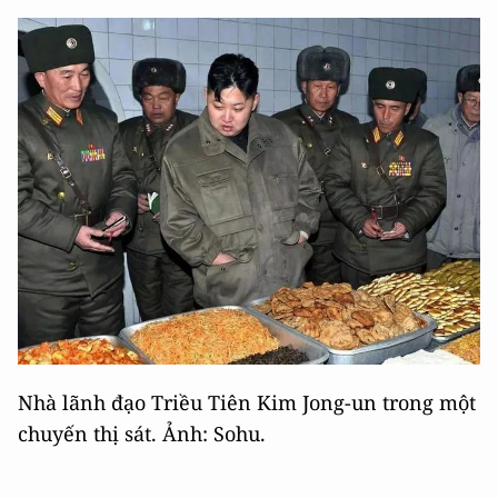
Nhà lãnh đạo Triều Tiên Kim Jong-un trong một
chuyến thị sát. Ảnh: Sohu.