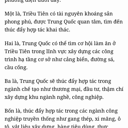
Một là, Triều Tiên có tài nguyên khoáng sản
phong phú, được Trung Quốc quan tâm, tìm đến
thúc đẩy hợp tác khai thác.
Hai là, Trung Quốc có thể tìm cơ hội làm ăn ở
Triều Tiên trong lĩnh vực xây dựng các công
trình hạ tầng cơ sở như cảng biển, đường sá,
cầu cống.
Ba là, Trung Quốc sẽ thúc đẩy hợp tác trong
ngành chế tạo như thương mại, đầu tư, thậm chí
xây dựng khu ngành nghề, công nghiệp.
Bốn là, thúc đẩy hợp tác trong các ngành công
nghiệp truyền thống như gang thép, xi măng, ô
tô, vật liệu xây dựng, hàng tiêu dùng, thực