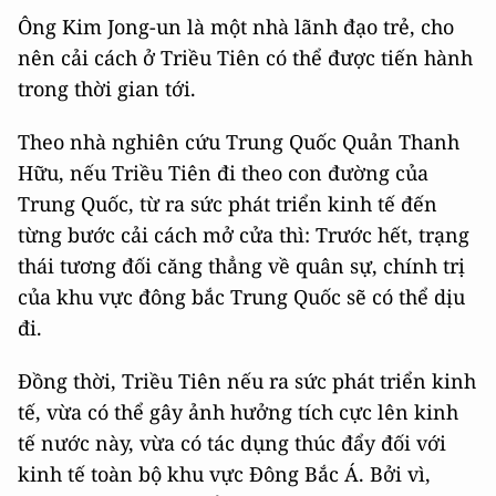
Ông Kim Jong-un là một nhà lãnh đạo trẻ, cho
nên cải cách ở Triều Tiên có thể được tiến hành
trong thời gian tới.
Theo nhà nghiên cứu Trung Quốc Quản Thanh
Hữu, nếu Triều Tiên đi theo con đường của
Trung Quốc, từ ra sức phát triển kinh tế đến
từng bước cải cách mở cửa thì: Trước hết, trạng
thái tương đối căng thẳng về quân sự, chính trị
của khu vực đông bắc Trung Quốc sẽ có thể dịu
đi.
Đồng thời, Triều Tiên nếu ra sức phát triển kinh
tế, vừa có thể gây ảnh hưởng tích cực lên kinh
tế nước này, vừa có tác dụng thúc đẩy đối với
kinh tế toàn bộ khu vực Đông Bắc Á. Bởi vì,