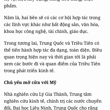
phẩm.
Năm là, hai bên sẽ có các cơ hội hợp tác trong
các lĩnh vực khác như bất động sản, văn hóa,
khoa học công nghệ, tài chính, giáo dục.
Trong tương lai, Trung Quốc và Triều Tiên có
thể tiến hành hợp tác đa dạng, toàn diện. Điều
quan trọng hiện nay và thời gian tới là phải
xem các bước đi và quan điểm của Triều Tiên
trong phát triển kinh tế.
Chủ yếu mở cửa với Mỹ
Nhà nghiên cứu Lý Gia Thành, Trung tâm
nghiên cứu kinh tế, chính trị các nước chuyển
đổi, Đại học Liêu Ninh, Trung Quốc cho rằng