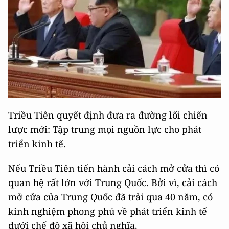
Triều Tiên quyết định đưa ra đường lối chiến
lược mới: Tập trung mọi nguồn lực cho phát
triển kinh tế.
Nếu Triều Tiên tiến hành cải cách mở cửa thì có
quan hệ rất lớn với Trung Quốc. Bởi vì, cải cách
mở cửa của Trung Quốc đã trải qua 40 năm, có
kinh nghiệm phong phú về phát triển kinh tế
dưới chế độ xã hội chủ nghĩa.