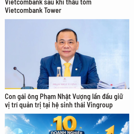
Vietcombank sau khi thâu tóm
Vietcombank Tower
Con gái ông Phạm Nhật Vượng lần đầu giữ
vị trí quản trị tại hệ sinh thái Vingroup