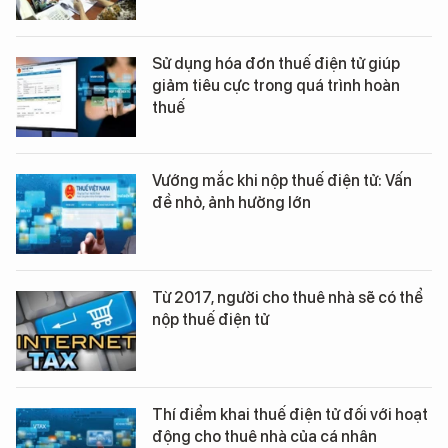
Sử dụng hóa đơn thuế điện tử giúp
giảm tiêu cực trong quá trình hoàn
thuế
Vướng mắc khi nộp thuế điện tử: Vấn
đề nhỏ, ảnh hưởng lớn
Từ 2017, người cho thuê nhà sẽ có thể
nộp thuế điện tử
Thí điểm khai thuế điện tử đối với hoạt
động cho thuê nhà của cá nhân