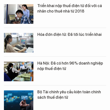
Triển khai nộp thuế điện tử đối với cá
nhân cho thuê nhà từ 2018
Hóa đơn điện tử: Đã tới lúc triển khai
Hà Nội: Đã có hơn 96% doanh nghiệp
nộp thuế điện tử
Bộ Tài chính yêu cầu kiện toàn chính
sách thuế điện tử