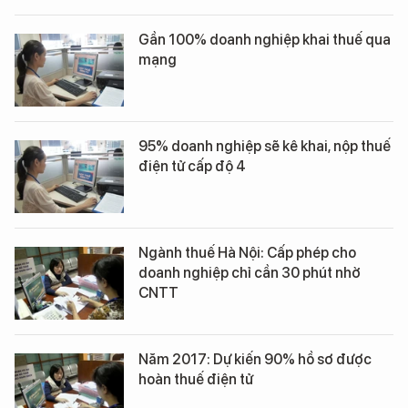
Gần 100% doanh nghiệp khai thuế qua
mạng
95% doanh nghiệp sẽ kê khai, nộp thuế
điện tử cấp độ 4
Ngành thuế Hà Nội: Cấp phép cho
doanh nghiệp chỉ cần 30 phút nhờ
CNTT
Năm 2017: Dự kiến 90% hồ sơ được
hoàn thuế điện tử