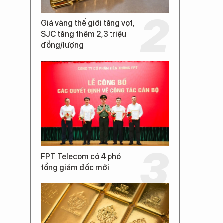
Giá vàng thế giới tăng vọt,
SJC tăng thêm 2,3 triệu
đồng/lượng
FPT Telecom có 4 phó
tổng giám đốc mới