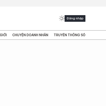
Đăng nhập
GIỚI
CHUYỆN DOANH NHÂN
TRUYỀN THÔNG SỐ