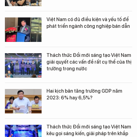
Việt Nam có đủ điều kiện và yếu tố để
phát triển ngành công nghiệp bán dẫn
Thách thức Đổi mới sáng tạo Việt Nam
giải quyết các vấn đề rất cụ thể của thị
trường trong nước
Hai kịch bản tăng trưởng GDP năm
2023: 6% hay 6,5%?
Thách thức Đổi mới sáng tạo Việt Nam
kêu gọi sáng kiến, giải pháp trên khắp