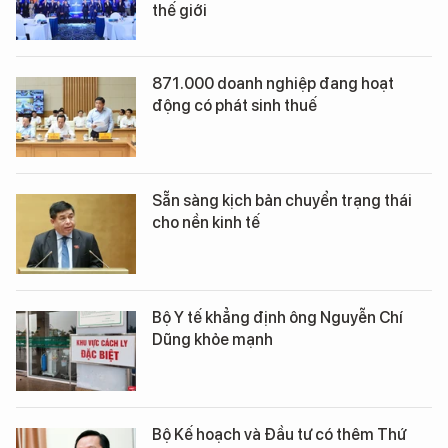
thế giới
871.000 doanh nghiệp đang hoạt
động có phát sinh thuế
Sẵn sàng kịch bản chuyển trạng thái
cho nền kinh tế
Bộ Y tế khẳng định ông Nguyễn Chí
Dũng khỏe mạnh
Bộ Kế hoạch và Đầu tư có thêm Thứ