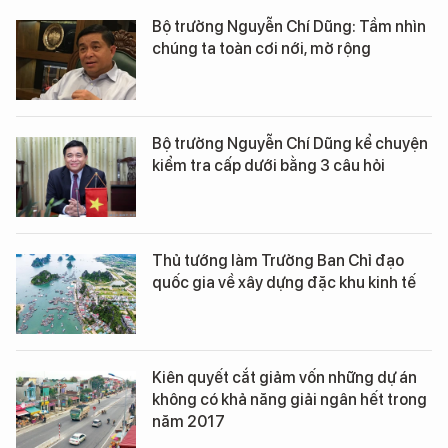
Bộ trưởng Nguyễn Chí Dũng: Tầm nhìn
chúng ta toàn cơi nới, mở rộng
Bộ trưởng Nguyễn Chí Dũng kể chuyện
kiểm tra cấp dưới bằng 3 câu hỏi
Thủ tướng làm Trưởng Ban Chỉ đạo
quốc gia về xây dựng đặc khu kinh tế
Kiên quyết cắt giảm vốn những dự án
không có khả năng giải ngân hết trong
năm 2017