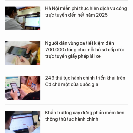
Hà Nội miễn phí thực hiện dịch vụ công
trực tuyến đến hết năm 2025
Người dân vùng xa tiết kiệm đến
700.000 đồng cho mỗi hồ sơ cấp đổi
trực tuyến giấy phép lái xe
249 thủ tục hành chính triển khai trên
Cơ chế một cửa quốc gia
Khẩn trương xây dựng phần mềm liên
thông thủ tục hành chính