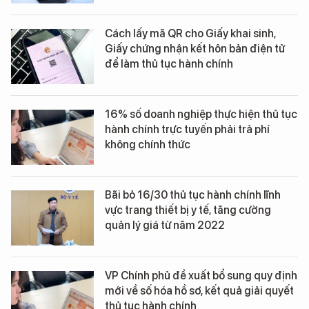
Cách lấy mã QR cho Giấy khai sinh,
Giấy chứng nhận kết hôn bản điện tử
để làm thủ tục hành chính
16% số doanh nghiệp thực hiện thủ tục
hành chính trực tuyến phải trả phí
không chính thức
Bãi bỏ 16/30 thủ tục hành chính lĩnh
vực trang thiết bị y tế, tăng cường
quản lý giá từ năm 2022
VP Chính phủ đề xuất bổ sung quy định
mới về số hóa hồ sơ, kết quả giải quyết
thủ tục hành chính