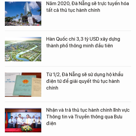
Năm 2020, Đà Nẵng sẽ trực tuyến hóa
tất cả thủ tục hành chính
Hàn Quốc chi 3,3 tỷ USD xây dựng
thành phố thông minh đầu tiên
Từ 1/2, Đà Nẵng sẽ sử dụng hộ khẩu
điện tử để giải quyết thủ tục hành
chính
Nhận và trả thủ tục hành chính lĩnh vực
Thông tin và Truyền thông qua Bưu
điện