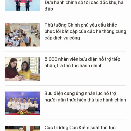
Đưa hành chính số tới các đặc khu, hải
đảo
Thủ tướng Chính phủ yêu cầu khắc
phục lỗi bất cập của các hệ thống cung
cấp dịch vụ công
8.000 nhân viên bưu điện hỗ trợ tiếp
nhận, trả thủ tục hành chính
Bưu điện cung ứng nhân lực hỗ trợ
người dân thực hiện thủ tục hành chính
Cục trưởng Cục Kiểm soát thủ tục