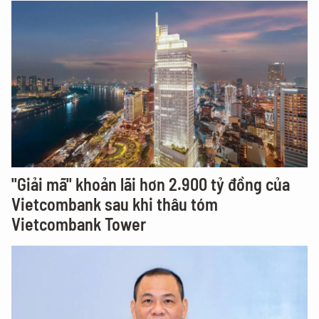
"Giải mã" khoản lãi hơn 2.900 tỷ đồng của
Vietcombank sau khi thâu tóm
Vietcombank Tower