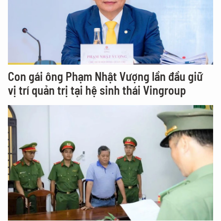
Con gái ông Phạm Nhật Vượng lần đầu giữ
vị trí quản trị tại hệ sinh thái Vingroup