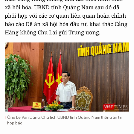
xã hội hóa. UBND tỉnh Quảng Nam sau đó đã
phối hợp với các cơ quan liên quan hoàn chỉnh
báo cáo Đề án xã hội hóa đầu tư, khai thác Cảng
Hàng không Chu Lai gửi Trung ương.
Ông Lê Văn Dũng, Chủ tịch UBND tỉnh Quảng Nam thông tin tại
họp báo