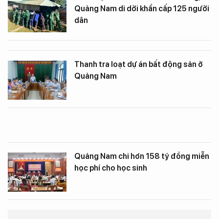
Quảng Nam di dời khẩn cấp 125 người
dân
Thanh tra loạt dự án bất động sản ở
Quảng Nam
Quảng Nam chi hơn 158 tỷ đồng miễn
học phí cho học sinh