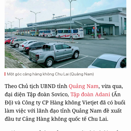
Một góc cảng hàng không Chu Lai (Quảng Nam)
Theo Chủ tịch UBND tỉnh
Quảng Nam
, vừa qua,
đại diện Tập đoàn Sovico,
Tập đoàn Adani
(Ấn
Độ) và Công ty CP Hàng không Vietjet đã có buổi
làm việc với lãnh đạo tỉnh Quảng Nam đề xuất
đầu tư Cảng Hàng không quốc tế Chu Lai.