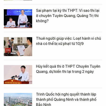
Sai phạm tại kỳ thi THPT: Vì sao thi lại
ở chuyên Tuyên Quang, Quảng Trị thì
không?
Thuê người giúp việc: Loạt hành vi chủ
nhà có thể bị xử phạt từ 10/9
Hủy kết quả thi ở THPT Chuyên Tuyên
Quang, dự kiến thi lại trong 2 ngày
Trình Quốc hội nghị quyết thành lập
thành phố Quảng Ninh và thành phố
Bắc Ninh