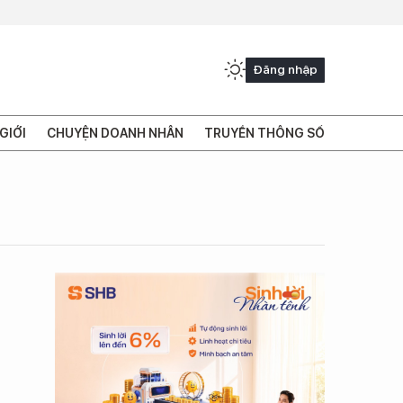
Đăng nhập
GIỚI
CHUYỆN DOANH NHÂN
TRUYỀN THÔNG SỐ