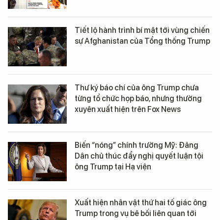
Tiết lộ hành trình bí mật tới vùng chiến
sự Afghanistan của Tổng thống Trump
Thư ký báo chí của ông Trump chưa
từng tổ chức họp báo, nhưng thường
xuyên xuất hiện trên Fox News
Biến “nóng” chính trường Mỹ: Đảng
Dân chủ thúc đẩy nghị quyết luận tội
ông Trump tại Hạ viện
Xuất hiện nhân vật thứ hai tố giác ông
Trump trong vụ bê bối liên quan tới