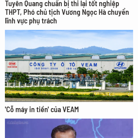
Tuyên Quang chuẩn bị thi lại tốt nghiệp
THPT, Phó chủ tịch Vương Ngọc Hà chuyển
lĩnh vực phụ trách
'Cỗ máy in tiền' của VEAM