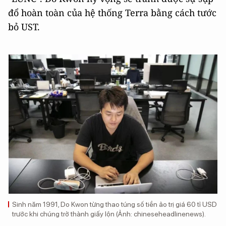
đổ hoàn toàn của hệ thống Terra bằng cách tước
bỏ UST.
Sinh năm 1991, Do Kwon từng thao túng số tiền ảo trị giá 60 tỉ USD
trước khi chúng trở thành giấy lộn (Ảnh: chineseheadlinenews).