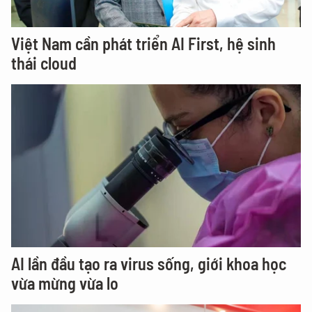
Việt Nam cần phát triển AI First, hệ sinh
thái cloud
AI lần đầu tạo ra virus sống, giới khoa học
vừa mừng vừa lo