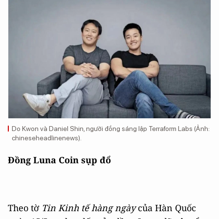
Do Kwon và Daniel Shin, người đồng sáng lập Terraform Labs (Ảnh:
chineseheadlinenews).
Đồng Luna Coin sụp đổ
Theo tờ
Tin Kinh tế hàng ngày
của Hàn Quốc