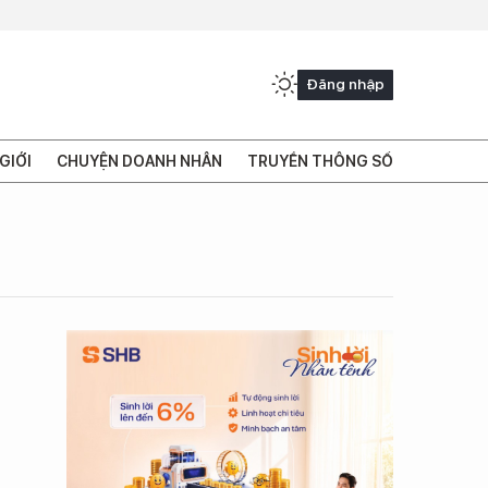
Đăng nhập
GIỚI
CHUYỆN DOANH NHÂN
TRUYỀN THÔNG SỐ