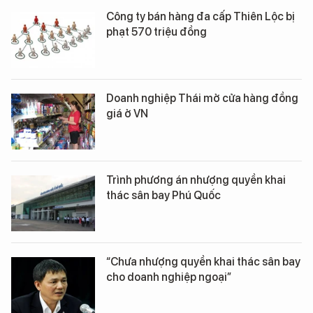
Công ty bán hàng đa cấp Thiên Lộc bị
phạt 570 triệu đồng
Doanh nghiệp Thái mở cửa hàng đồng
giá ở VN
Trình phương án nhượng quyền khai
thác sân bay Phú Quốc
“Chưa nhượng quyền khai thác sân bay
cho doanh nghiệp ngoại”