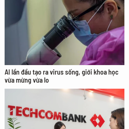
AI lần đầu tạo ra virus sống, giới khoa học
vừa mừng vừa lo