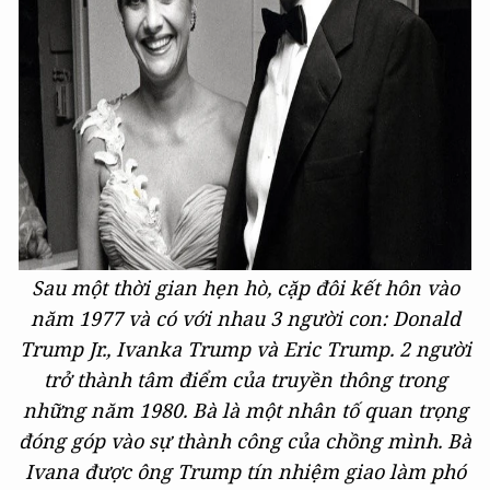
Sau một thời gian hẹn hò, cặp đôi kết hôn vào
năm 1977 và có với nhau 3 người con: Donald
Trump Jr., Ivanka Trump và Eric Trump. 2 người
trở thành tâm điểm của truyền thông trong
những năm 1980. Bà là một nhân tố quan trọng
đóng góp vào sự thành công của chồng mình. Bà
Ivana được ông Trump tín nhiệm giao làm phó