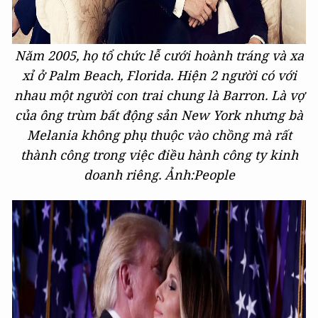
Năm 2005, họ tổ chức lễ cưới hoành tráng và xa
xỉ ở Palm Beach, Florida. Hiện 2 người có với
nhau một người con trai chung là Barron. Là vợ
của ông trùm bất động sản New York nhưng bà
Melania không phụ thuộc vào chồng mà rất
thành công trong việc điều hành công ty kinh
doanh riêng.
Ảnh:People