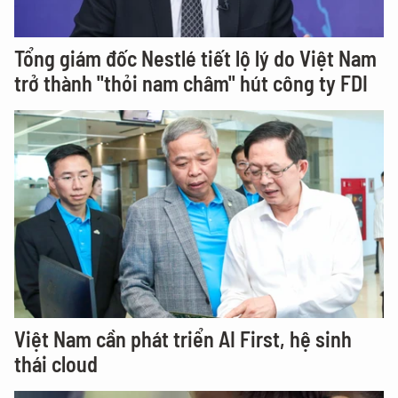
Tổng giám đốc Nestlé tiết lộ lý do Việt Nam
trở thành "thỏi nam châm" hút công ty FDI
Việt Nam cần phát triển AI First, hệ sinh
thái cloud