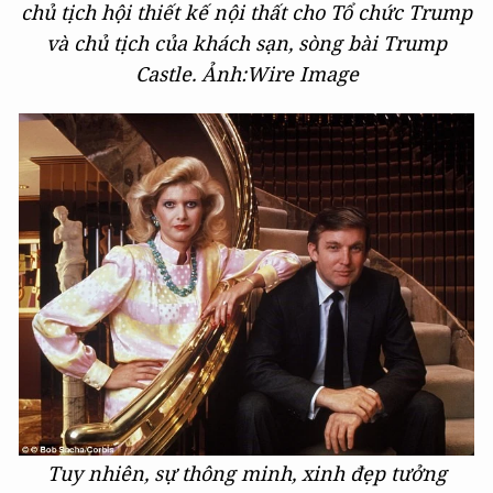
chủ tịch hội thiết kế nội thất cho Tổ chức Trump
và chủ tịch của khách sạn, sòng bài Trump
Castle. Ảnh:Wire Image
Tuy nhiên, sự t
hông minh, xinh đẹp tưởng