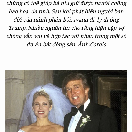
chừng có thể giúp bà níu giữ được người chồng
hào hoa, đa tình. Sau khi phát hiện người bạn
đời của mình phản bội, Ivana đã ly dị ông
Trump. Nhiều nguồn tin cho rằng hiện cặp vợ
chồng vẫn vui vẻ hợp tác với nhau trong một số
dự án bất động sản.
Ảnh:Corbis