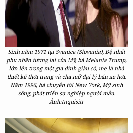
Sinh năm 1971 tại Svenica (Slovenia), Đệ nhất
phu nhân tương lai của Mỹ, bà Melania Trump,
lớn lên trong một gia đình giàu có, mẹ là nhà
thiết kế thời trang và cha mở đại lý bán xe hơi.
Năm 1996, bà chuyển tới New York, Mỹ sinh
sống, phát triển sự nghiệp người mẫu.
Ảnh:Inquisitr