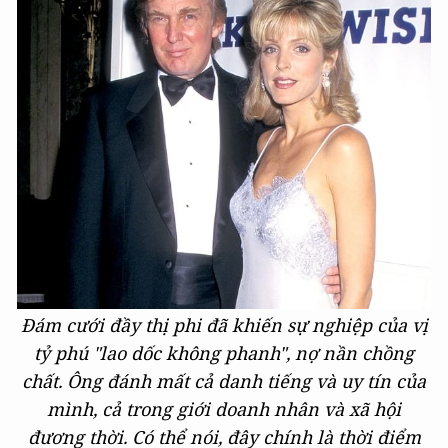
Đám cưới đầy thị phi đã khiến sự nghiệp của vị
tỷ phú "lao dốc không phanh", nợ nần chồng
chất. Ông đánh mất cả danh tiếng và uy tín của
mình, cả trong giới doanh nhân và xã hội
đương thời. Có thể nói, đây chính là thời điểm