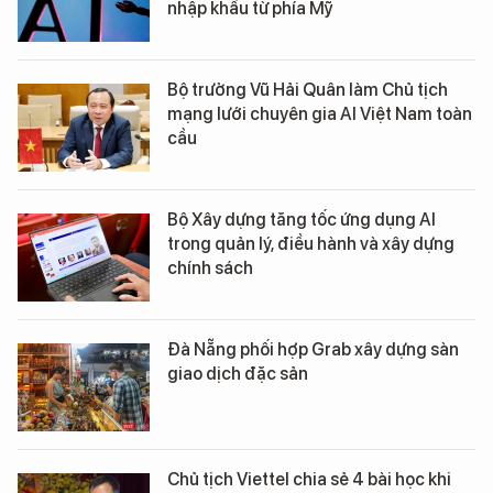
nhập khẩu từ phía Mỹ
Bộ trưởng Vũ Hải Quân làm Chủ tịch
mạng lưới chuyên gia AI Việt Nam toàn
cầu
Bộ Xây dựng tăng tốc ứng dụng AI
trong quản lý, điều hành và xây dựng
chính sách
Đà Nẵng phối hợp Grab xây dựng sàn
giao dịch đặc sản
Chủ tịch Viettel chia sẻ 4 bài học khi