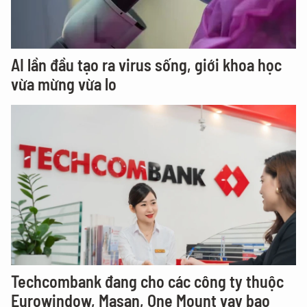
AI lần đầu tạo ra virus sống, giới khoa học
vừa mừng vừa lo
Techcombank đang cho các công ty thuộc
Eurowindow, Masan, One Mount vay bao