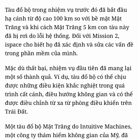
Tàu đổ bộ trong nhiệm vụ trước đó đã bắt đầu
hạ cánh từ độ cao 100 km so với bề mặt Mặt
Trăng và khi cách Mặt Trăng 5 km con tàu này
đã bị rơi do lỗi hệ thống. Đối với Mission 2,
ispace cho biết họ đã xác định và sửa các vấn đề
trong phần mềm của mình.
Mặc dù thất bại, nhiệm vụ đầu tiên đã mang lại
một số thành quả. Ví dụ, tàu đổ bộ có thể chịu
được những điều kiện khắc nghiệt trong quá
trình cất cánh, điều hướng không gian và có thể
được điều chỉnh từ xa từ phòng điều khiển trên
Trái Đất.
Một tàu đổ bộ Mặt Trăng do Intuitive Machines,
một công ty thám hiểm không gian của Mỹ, đã