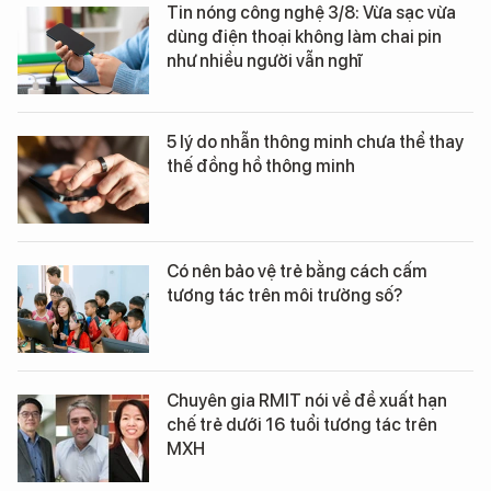
Tin nóng công nghệ 3/8: Vừa sạc vừa
dùng điện thoại không làm chai pin
như nhiều người vẫn nghĩ
5 lý do nhẫn thông minh chưa thể thay
thế đồng hồ thông minh
Có nên bảo vệ trẻ bằng cách cấm
tương tác trên môi trường số?
Chuyên gia RMIT nói về đề xuất hạn
chế trẻ dưới 16 tuổi tương tác trên
MXH