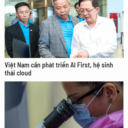
Việt Nam cần phát triển AI First, hệ sinh
thái cloud