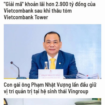
"Giải mã" khoản lãi hơn 2.900 tỷ đồng của
Vietcombank sau khi thâu tóm
Vietcombank Tower
Con gái ông Phạm Nhật Vượng lần đầu giữ
vị trí quản trị tại hệ sinh thái Vingroup