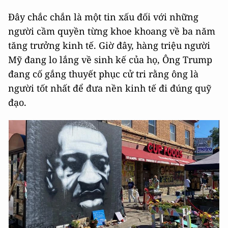
Đây chắc chắn là một tin xấu đối với những
người cầm quyền từng khoe khoang về ba năm
tăng trưởng kinh tế. Giờ đây, hàng triệu người
Mỹ đang lo lắng về sinh kế của họ, Ông Trump
đang cố gắng thuyết phục cử tri rằng ông là
người tốt nhất để đưa nền kinh tế đi đúng quỹ
đạo.