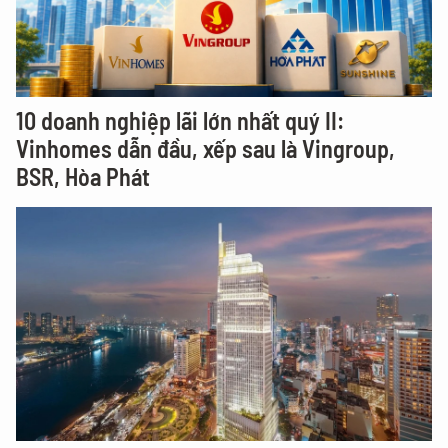
10 doanh nghiệp lãi lớn nhất quý II:
Vinhomes dẫn đầu, xếp sau là Vingroup,
BSR, Hòa Phát