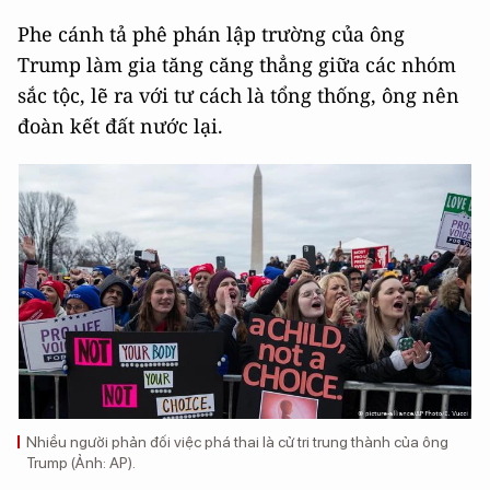
Phe cánh tả phê phán lập trường của ông
Trump làm gia tăng căng thẳng giữa các nhóm
sắc tộc, lẽ ra với tư cách là tổng thống, ông nên
đoàn kết đất nước lại.
Nhiều người phản đối việc phá thai là cử tri trung thành của ông
Trump (Ảnh: AP).