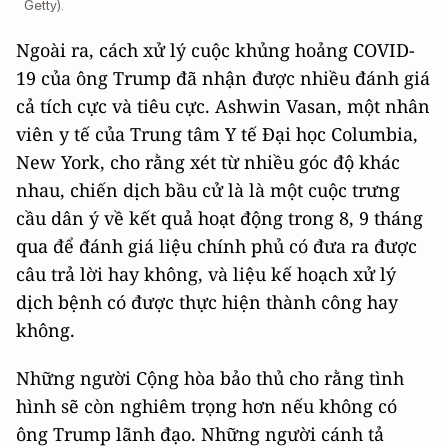
Getty).
Ngoài ra, cách xử lý cuộc khủng hoảng COVID-
19 của ông Trump đã nhận được nhiều đánh giá
cả tích cực và tiêu cực. Ashwin Vasan, một nhân
viên y tế của Trung tâm Y tế Đại học Columbia,
New York, cho rằng xét từ nhiều góc độ khác
nhau, chiến dịch bầu cử là là một cuộc trưng
cầu dân ý về kết quả hoạt động trong 8, 9 tháng
qua để đánh giá liệu chính phủ có đưa ra được
câu trả lời hay không, và liệu kế hoạch xử lý
dịch bệnh có được thực hiện thành công hay
không.
Những người Cộng hòa bảo thủ cho rằng tình
hình sẽ còn nghiêm trọng hơn nếu không có
ông Trump lãnh đạo. Những người cánh tả