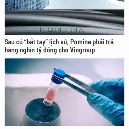
Sau cú “bắt tay” lịch sử, Pomina phải trả
hàng nghìn tỷ đồng cho Vingroup