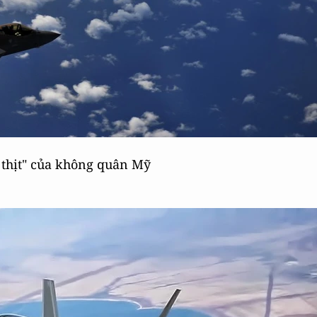
n thịt" của không quân Mỹ