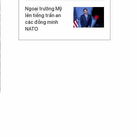
Ngoại trưởng Mỹ
lên tiếng trấn an
các đồng minh
NATO