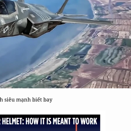
h siêu mạnh biết bay