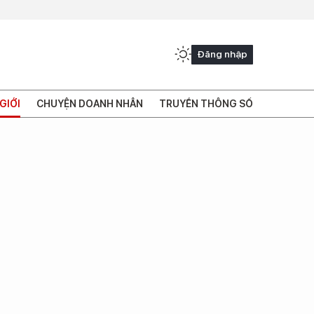
Đăng nhập
GIỚI
CHUYỆN DOANH NHÂN
TRUYỀN THÔNG SỐ