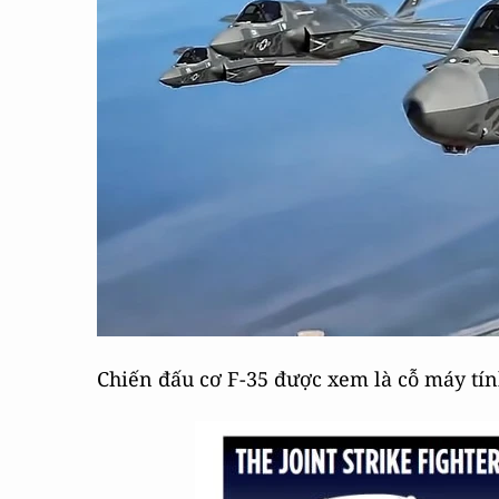
Chiến đấu cơ F-35 được xem là cỗ máy tín