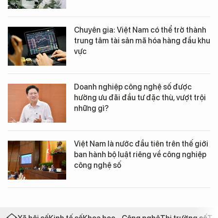
Chuyên gia: Việt Nam có thể trở thành
trung tâm tài sản mã hóa hàng đầu khu
vực
Doanh nghiệp công nghệ số được
hưởng ưu đãi đầu tư đặc thù, vượt trội
những gì?
Việt Nam là nước đầu tiên trên thế giới
ban hành bộ luật riêng về công nghiệp
công nghệ số