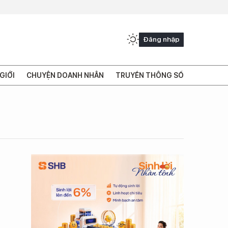
Đăng nhập
GIỚI
CHUYỆN DOANH NHÂN
TRUYỀN THÔNG SỐ