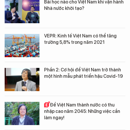
Bài học nào cho Việt Nam khi vận hành
Nhà nước khởi tạo?
VEPR: Kinh tế Việt Nam có thể tăng
trưởng 5,8% trong năm 2021
Phần 2: Cơ hội để Việt Nam trở thành
một hình mẫu phát triển hậu Covid-19
Để Việt Nam thành nước có thu
nhập cao năm 2045: Những việc cần
làm ngay!