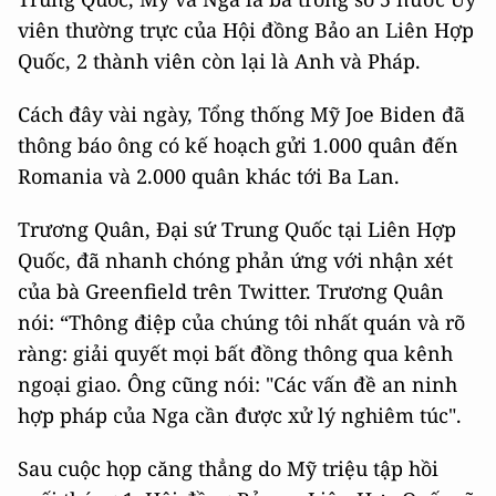
viên thường trực của Hội đồng Bảo an Liên Hợp
Quốc, 2 thành viên còn lại là Anh và Pháp.
Cách đây vài ngày, Tổng thống Mỹ Joe Biden đã
thông báo ông có kế hoạch gửi 1.000 quân đến
Romania và 2.000 quân khác tới Ba Lan.
Trương Quân, Đại sứ Trung Quốc tại Liên Hợp
Quốc, đã nhanh chóng phản ứng với nhận xét
của bà Greenfield trên Twitter. Trương Quân
nói: “Thông điệp của chúng tôi nhất quán và rõ
ràng: giải quyết mọi bất đồng thông qua kênh
ngoại giao. Ông cũng nói: "Các vấn đề an ninh
hợp pháp của Nga cần được xử lý nghiêm túc".
Sau cuộc họp căng thẳng do Mỹ triệu tập hồi