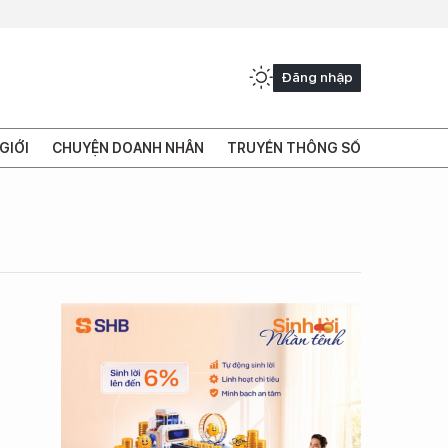
Đăng nhập
GIỚI
CHUYỆN DOANH NHÂN
TRUYỀN THÔNG SỐ