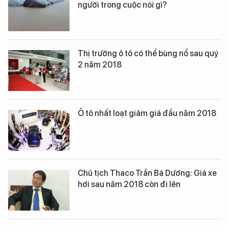
người trong cuộc nói gì?
Thị trường ô tô có thể bùng nổ sau quý
2 năm 2018
Ô tô nhất loạt giảm giá đầu năm 2018
Chủ tịch Thaco Trần Bá Dương: Giá xe
hơi sau năm 2018 còn đi lên