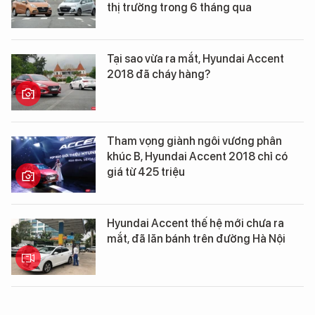
thị trường trong 6 tháng qua
Tại sao vừa ra mắt, Hyundai Accent
2018 đã cháy hàng?
Tham vọng giành ngôi vương phân
khúc B, Hyundai Accent 2018 chỉ có
giá từ 425 triệu
Hyundai Accent thế hệ mới chưa ra
mắt, đã lăn bánh trên đường Hà Nội