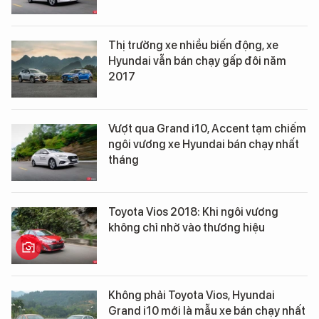
Thị trường xe nhiều biến động, xe
Hyundai vẫn bán chạy gấp đôi năm
2017
Vượt qua Grand i10, Accent tạm chiếm
ngôi vương xe Hyundai bán chạy nhất
tháng
Toyota Vios 2018: Khi ngôi vương
không chỉ nhờ vào thương hiệu
Không phải Toyota Vios, Hyundai
Grand i10 mới là mẫu xe bán chạy nhất