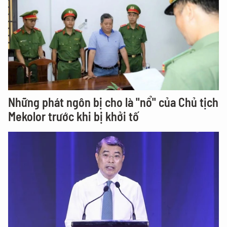
Những phát ngôn bị cho là "nổ" của Chủ tịch
Mekolor trước khi bị khởi tố