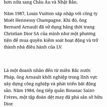
hơn nữa sang Châu Âu và Nhật Bản.
Năm 1987, Louis Vuitton sáp nhập với công ty
Moët Hennessy Champagne. Khi đó, ông
Bernard Arnault đã sử dụng hãng thời trang
Christian Dior SA của mình như một phương
tiện để mua quyền kiểm soát hoạt động và trở
thành nhà điều hành của LV.
Là một doanh nhân đến từ miền Bắc nước
Pháp, ông Arnault khởi nghiệp trong lĩnh vực
xây dựng công nghiệp và phát triển bất động
sản. Năm 1984, ông tiếp quản Boussac Saint-
Frères, một tập đoàn dệt may đã phá sản sở hữu
Dior.