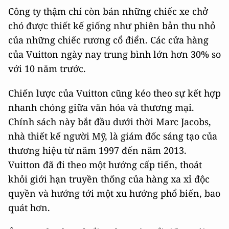
Công ty thậm chí còn bán những chiếc xe chở
chó được thiết kế giống như phiên bản thu nhỏ
của những chiếc rương cổ điển. Các cửa hàng
của Vuitton ngày nay trung bình lớn hơn 30% so
với 10 năm trước.
Chiến lược của Vuitton cũng kéo theo sự kết hợp
nhanh chóng giữa văn hóa và thương mại.
Chính sách này bắt đầu dưới thời Marc Jacobs,
nhà thiết kế người Mỹ, là giám đốc sáng tạo của
thương hiệu từ năm 1997 đến năm 2013.
Vuitton đã đi theo một hướng cấp tiến, thoát
khỏi giới hạn truyền thống của hàng xa xỉ độc
quyền và hướng tới một xu hướng phổ biến, bao
quát hơn.