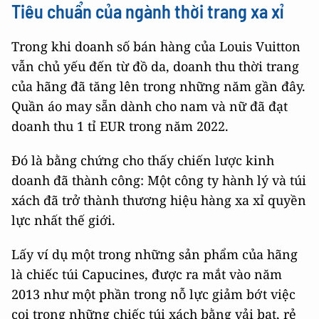
Tiêu chuẩn của ngành thời trang xa xỉ
Trong khi doanh số bán hàng của Louis Vuitton
vẫn chủ yếu đến từ đồ da, doanh thu thời trang
của hãng đã tăng lên trong những năm gần đây.
Quần áo may sẵn dành cho nam và nữ đã đạt
doanh thu 1 tỉ EUR trong năm 2022.
Đó là bằng chứng cho thấy chiến lược kinh
doanh đã thành công: Một công ty hành lý và túi
xách đã trở thành thương hiệu hàng xa xỉ quyền
lực nhất thế giới.
Lấy ví dụ một trong những sản phẩm của hãng
là chiếc túi Capucines, được ra mắt vào năm
2013 như một phần trong nỗ lực giảm bớt việc
coi trọng những chiếc túi xách bằng vải bạt, rẻ