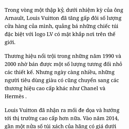
Trong vòng một thập kỷ, dưới nhiệm kỳ của ông
Arnault, Louis Vuitton đã tăng gấp đôi số lượng
cửa hàng của mình, quảng bá những chiếc túi
đặc biệt với logo LV có mặt khắp nơi trên thế
giới.
Thương hiệu nổi trội trong những năm 1990 và
2000 nhờ bán được một số lượng tương đối nhỏ
các thiết kế. Nhưng ngày càng nhiều, những
người tiêu dùng giàu có cũng chuyển sang các
thương hiệu cao cấp khác như Chanel và
Hermès .
Louis Vuitton đã nhận ra mối đe dọa và hướng
tới thị trường cao cấp hơn nữa. Vào năm 2014,
gần một nửa số túi xách của hãng có giá dưới