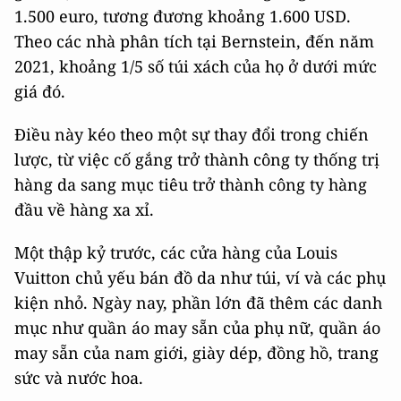
1.500 euro, tương đương khoảng 1.600 USD.
Theo các nhà phân tích tại Bernstein, đến năm
2021, khoảng 1/5 số túi xách của họ ở dưới mức
giá đó.
Điều này kéo theo một sự thay đổi trong chiến
lược, từ việc cố gắng trở thành công ty thống trị
hàng da sang mục tiêu trở thành công ty hàng
đầu về hàng xa xỉ.
Một thập kỷ trước, các cửa hàng của Louis
Vuitton chủ yếu bán đồ da như túi, ví và các phụ
kiện nhỏ. Ngày nay, phần lớn đã thêm các danh
mục như quần áo may sẵn của phụ nữ, quần áo
may sẵn của nam giới, giày dép, đồng hồ, trang
sức và nước hoa.