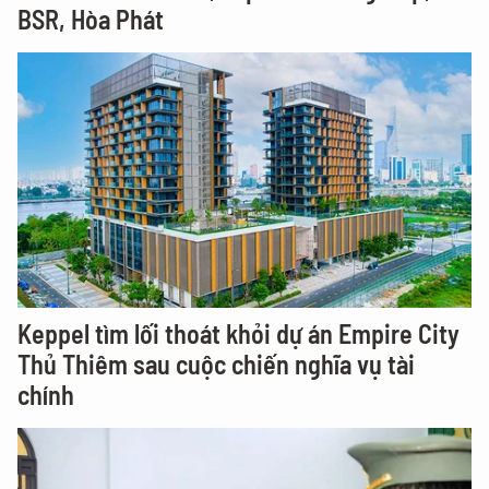
BSR, Hòa Phát
Keppel tìm lối thoát khỏi dự án Empire City
Thủ Thiêm sau cuộc chiến nghĩa vụ tài
chính