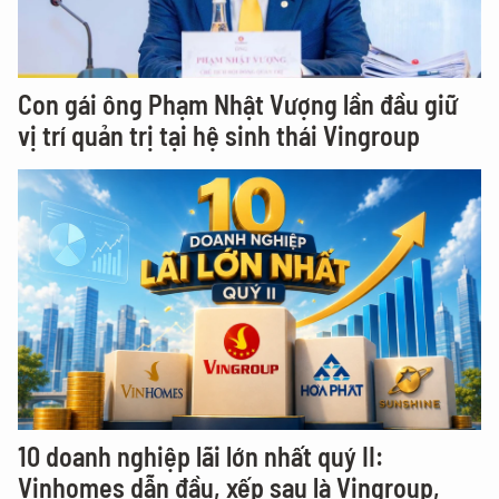
Con gái ông Phạm Nhật Vượng lần đầu giữ
vị trí quản trị tại hệ sinh thái Vingroup
10 doanh nghiệp lãi lớn nhất quý II:
Vinhomes dẫn đầu, xếp sau là Vingroup,