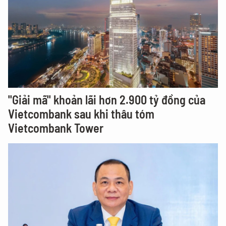
"Giải mã" khoản lãi hơn 2.900 tỷ đồng của
Vietcombank sau khi thâu tóm
Vietcombank Tower