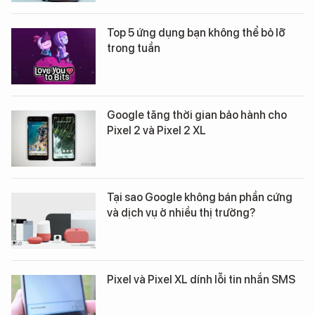
Top 5 ứng dụng bạn không thể bỏ lỡ
trong tuần
Google tăng thời gian bảo hành cho
Pixel 2 và Pixel 2 XL
Tại sao Google không bán phần cứng
và dịch vụ ở nhiều thị trường?
Pixel và Pixel XL dính lỗi tin nhắn SMS