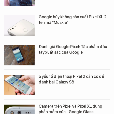
Google hủy không sản xuất Pixel XL 2
tên mã “Muskie”
Đánh giá Google Pixel: Tác phẩm đầu
tay xuất sắc của Google
5 yếu tố điện thoại Pixel 2 cần có để
đánh bại Galaxy S8
Camera trên Pixel và Pixel XL dùng
phần mềm của… Google Glass