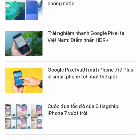
chống nước
Trải nghiệm nhanh Google Pixel tại
Việt Nam: Điểm nhấn HDR+
Google Pixel vượt mặt iPhone 7/7 Plus
là smartphone tốt nhất thế giới
Cuộc đua tốc độ của 6 flagship:
iPhone 7 vượt trội