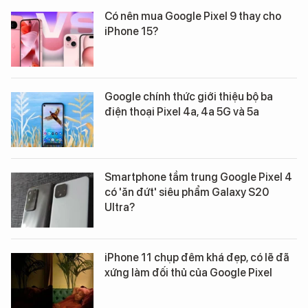
Có nên mua Google Pixel 9 thay cho
iPhone 15?
Google chính thức giới thiệu bộ ba
điện thoại Pixel 4a, 4a 5G và 5a
Smartphone tầm trung Google Pixel 4
có 'ăn đứt' siêu phẩm Galaxy S20
Ultra?
iPhone 11 chụp đêm khá đẹp, có lẽ đã
xứng làm đối thủ của Google Pixel