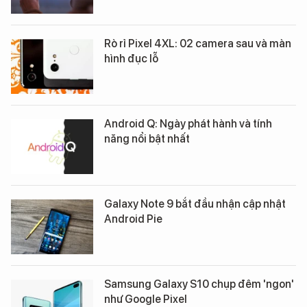
Rò rỉ Pixel 4XL: 02 camera sau và màn
hình đục lỗ
Android Q: Ngày phát hành và tính
năng nổi bật nhất
Galaxy Note 9 bắt đầu nhận cập nhật
Android Pie
Samsung Galaxy S10 chụp đêm 'ngon'
như Google Pixel