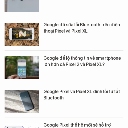
Google đã sửa lỗi Bluetooth trên điện
thoại Pixel và Pixel XL
Google để lộ thông tin về smartphone
lớn hơn cả Pixel 2 và Pixel XL?
Google Pixel và Pixel XL dính lỗi tự tắt
Bluetooth
Google Pixel thế hệ mới sẽ hỗ trợ