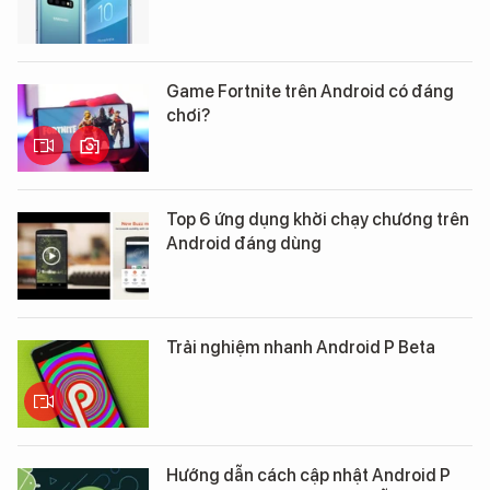
Game Fortnite trên Android có đáng
chơi?
Top 6 ứng dụng khởi chạy chương trên
Android đáng dùng
Trải nghiệm nhanh Android P Beta
Hướng dẫn cách cập nhật Android P