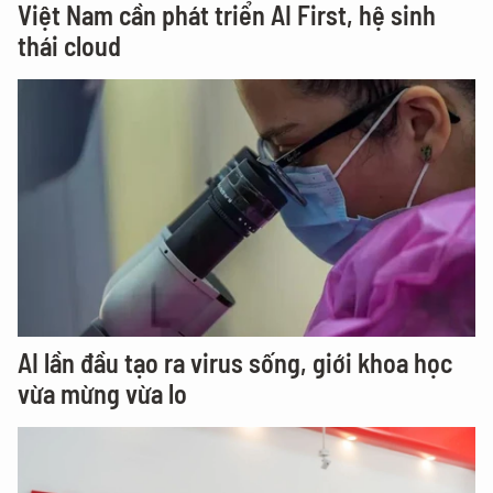
Việt Nam cần phát triển AI First, hệ sinh
thái cloud
AI lần đầu tạo ra virus sống, giới khoa học
vừa mừng vừa lo