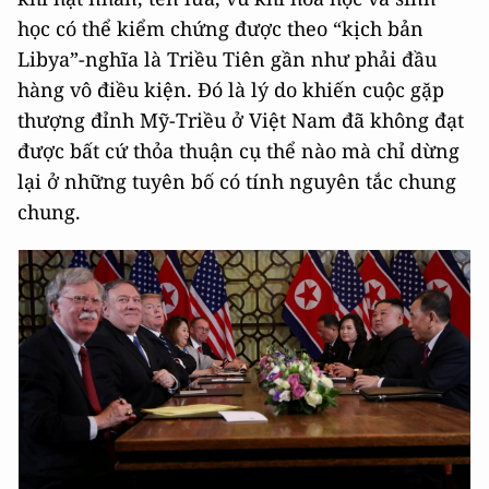
học có thể kiểm chứng được theo “kịch bản
Libya”-nghĩa là Triều Tiên gần như phải đầu
hàng vô điều kiện. Đó là lý do khiến cuộc gặp
thượng đỉnh Mỹ-Triều ở Việt Nam đã không đạt
được bất cứ thỏa thuận cụ thể nào mà chỉ dừng
lại ở những tuyên bố có tính nguyên tắc chung
chung.