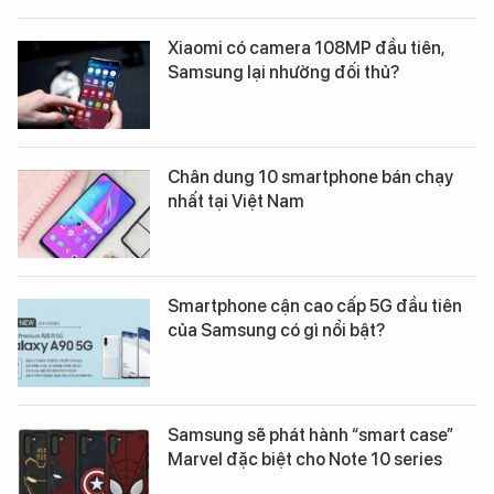
Xiaomi có camera 108MP đầu tiên,
Samsung lại nhường đối thủ?
Chân dung 10 smartphone bán chạy
nhất tại Việt Nam
Smartphone cận cao cấp 5G đầu tiên
của Samsung có gì nổi bật?
Samsung sẽ phát hành “smart case”
Marvel đặc biệt cho Note 10 series