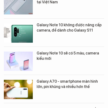
tại Việt Nam
Galaxy Note 10 không được nâng cấp
camera, để dành cho Galaxy S11
Galaxy Note 10 sẽ có 5 màu, camera
kiểu mới
Galaxy A70 - smartphone màn hình
lớn, pin khủng và nhiều hơn thế