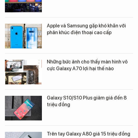
Apple và Samsung gặp khó khăn với
phân khúc điện thoại cao cấp
Những bức ảnh cho thấy màn hình vô
cực Galaxy A70 lợi hại thế nào
Galaxy S10/S10 Plus giảm giá đến 8
triệu đồng
Trên tay Galaxy A80 giá 15 triệu đồng