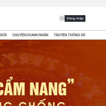
Đăng nhập
GIỚI
CHUYỆN DOANH NHÂN
TRUYỀN THÔNG SỐ