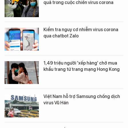
quả trong cuộc chiến virus corona
Kiểm tra nguy cơ nhiễm virus corona
qua chatbot Zalo
1,49 triệu người 'xếp hàng' chờ mua
khẩu trang từ trang mạng Hong Kong
Việt Nam hỗ trợ Samsung chống dịch
virus Vũ Hán