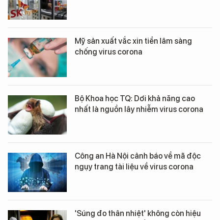
Mỹ sản xuất vắc xin tiền lâm sàng
chống virus corona
Bộ Khoa học TQ: Dơi khả năng cao
nhất là nguồn lây nhiễm virus corona
Công an Hà Nội cảnh báo về mã độc
ngụy trang tài liệu về virus corona
'Súng đo thân nhiệt' không còn hiệu