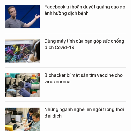
Facebook trì hoãn duyệt quảng cáo do
ảnh hưởng dịch bệnh
Dùng máy tính của bạn góp sức chống
dịch Covid-19
Biohacker bí mật săn tìm vaccine cho
virus corona
Những ngành nghề lên ngôi trong thời
đại dịch