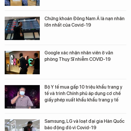
Chứng khoán Đông Nam Á là nạn nhân
lớn nhất của Covid-19
Google xác nhận nhân viên ở văn
phòng Thụy Sĩ nhiễm COVID-19
Bộ Y tế mua gấp 10 triệu khẩu trang y
tế và trình Chính phủ áp dụng cơ chế
giấy phép xuất khẩu khẩu trang y tế
Samsung, LG và loạt đại gia Hàn Quốc
báo động đỏ vì Covid-19