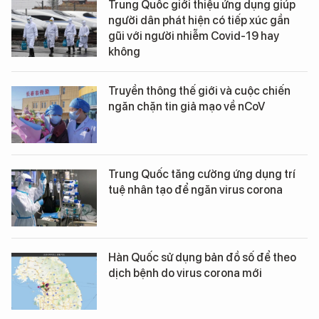
Trung Quốc giới thiệu ứng dụng giúp
người dân phát hiện có tiếp xúc gần
gũi với người nhiễm Covid-19 hay
không
Truyền thông thế giới và cuộc chiến
ngăn chặn tin giả mạo về nCoV
Trung Quốc tăng cường ứng dụng trí
tuệ nhân tạo để ngăn virus corona
Hàn Quốc sử dụng bản đồ số để theo
dịch bệnh do virus corona mới