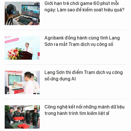
Giới hạn trẻ chơi game 60 phút mỗi
ngày: Làm sao để kiểm soát hiệu quả?
Agribank đồng hành cùng tỉnh Lạng
Sơn ra mắt Trạm dịch vụ công số
Lạng Sơn thí điểm Trạm dịch vụ công
số ứng dụng AI
Công nghệ kết nối những mảnh dữ liệu
trong hành trình tìm kiếm liệt sĩ