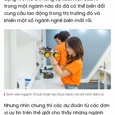
trong một ngành nào đó đã có thể biến đổi
cung cầu lao động trong thị trường đó và
khiến một số ngành nghề biến mất rồi.
Sinh viên ngành Trí tuệ nhân tạo thực hành với mô hình điện tử
Nhưng nhìn chung thì các dự đoán từ các đơn
vị uy tín trên thế giới cho thấy những ngành