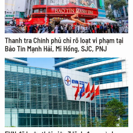
Thanh tra Chính phủ chỉ rõ loạt vi phạm tại
Bảo Tín Mạnh Hải, Mi Hồng, SJC, PNJ