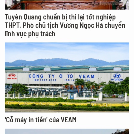
Tuyên Quang chuẩn bị thi lại tốt nghiệp
THPT, Phó chủ tịch Vương Ngọc Hà chuyển
lĩnh vực phụ trách
'Cỗ máy in tiền' của VEAM