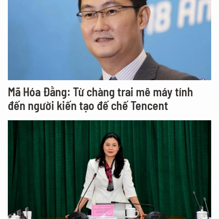
Mã Hóa Đằng: Từ chàng trai mê máy tính
đến người kiến tạo đế chế Tencent