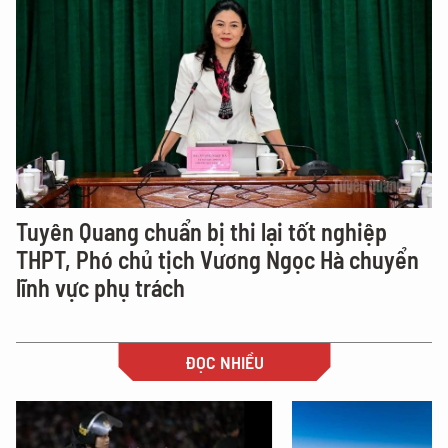
Tuyên Quang chuẩn bị thi lại tốt nghiệp
THPT, Phó chủ tịch Vương Ngọc Hà chuyển
lĩnh vực phụ trách
ĐỌC NHIỀU