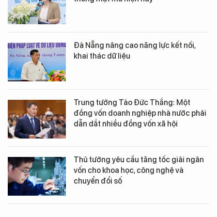
Đà Nẵng nâng cao năng lực kết nối,
khai thác dữ liệu
Trung tướng Tào Đức Thắng: Một
đồng vốn doanh nghiệp nhà nước phải
dẫn dắt nhiều đồng vốn xã hội
Thủ tướng yêu cầu tăng tốc giải ngân
vốn cho khoa học, công nghệ và
chuyển đổi số