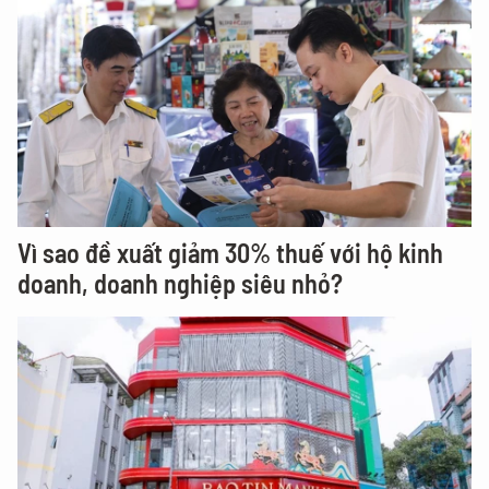
Vì sao đề xuất giảm 30% thuế với hộ kinh
doanh, doanh nghiệp siêu nhỏ?