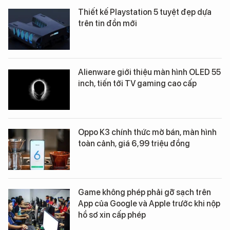
Thiết kế Playstation 5 tuyệt đẹp dựa
trên tin đồn mới
Alienware giới thiệu màn hình OLED 55
inch, tiến tới TV gaming cao cấp
Oppo K3 chính thức mở bán, màn hình
toàn cảnh, giá 6,99 triệu đồng
Game không phép phải gỡ sạch trên
App của Google và Apple trước khi nộp
hồ sơ xin cấp phép