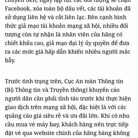
Facebook, xóa toàn bộ dấu vết, các tài khoản đã
sử dụng liên hệ và cắt liên lạc. Bên cạnh hình
thức giả mạo tài khoản mạng xã hội, nhiều đối
tượng còn tự nhận là nhân viên của hãng có
chiết khấu cao, giả mạo đại lý ủy quyền để đưa
ra các mức giá hấp dẫn khiến nhiều người mắc
bẫy.
Trước tình trạng trên, Cục An toàn Thông tin
(Bộ Thông tin và Truyền thông) khuyến cáo
người dân cần phải tỉnh táo trước khi thực hiện
giao dịch trên mạng xã hội, đặc biệt là với các
quảng cáo giá siêu rẻ và ưu đãi lớn. Khi có nhu
cầu mua vé máy bay, khách hàng nên trực tiếp
đặt vé qua website chính của hãng hàng không