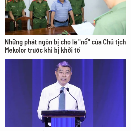
Những phát ngôn bị cho là "nổ" của Chủ tịch
Mekolor trước khi bị khởi tố