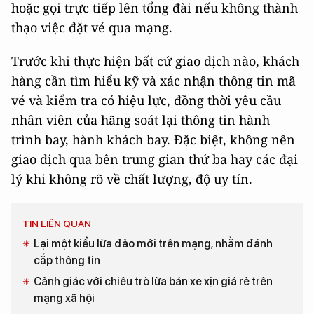
hoặc gọi trực tiếp lên tổng đài nếu không thành
thạo việc đặt vé qua mạng.
Trước khi thực hiện bất cứ giao dịch nào, khách
hàng cần tìm hiểu kỹ và xác nhận thông tin mã
vé và kiểm tra có hiệu lực, đồng thời yêu cầu
nhân viên của hãng soát lại thông tin hành
trình bay, hành khách bay. Đặc biệt, không nên
giao dịch qua bên trung gian thứ ba hay các đại
lý khi không rõ về chất lượng, độ uy tín.
TIN LIÊN QUAN
Lại một kiểu lừa đảo mới trên mạng, nhằm đánh
cắp thông tin
Cảnh giác với chiêu trò lừa bán xe xịn giá rẻ trên
mạng xã hội