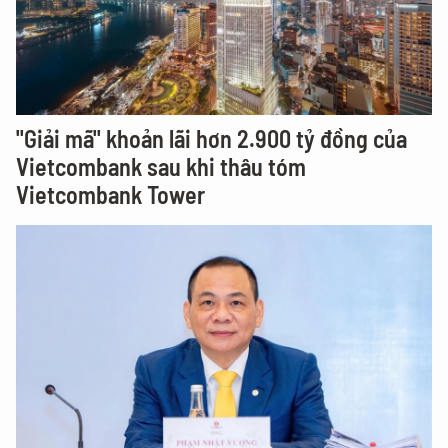
"Giải mã" khoản lãi hơn 2.900 tỷ đồng của
Vietcombank sau khi thâu tóm
Vietcombank Tower