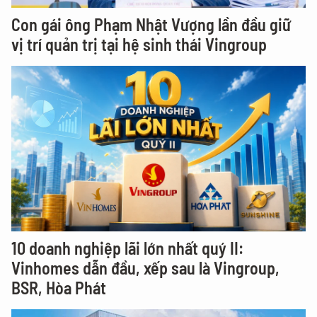
Con gái ông Phạm Nhật Vượng lần đầu giữ
vị trí quản trị tại hệ sinh thái Vingroup
10 doanh nghiệp lãi lớn nhất quý II:
Vinhomes dẫn đầu, xếp sau là Vingroup,
BSR, Hòa Phát