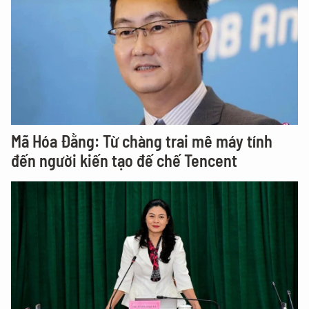
Mã Hóa Đằng: Từ chàng trai mê máy tính
đến người kiến tạo đế chế Tencent