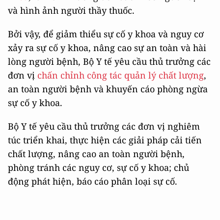
và hình ảnh người thầy thuốc.
Bởi vậy, để giảm thiểu sự cố y khoa và nguy cơ
xảy ra sự cố y khoa, nâng cao sự an toàn và hài
lòng người bệnh, Bộ Y tế yêu cầu thủ trưởng các
đơn vị
chấn chỉnh công tác quản lý chất lượng
,
an toàn người bệnh và khuyến cáo phòng ngừa
sự cố y khoa.
Bộ Y tế yêu cầu thủ trưởng các đơn vị nghiêm
túc triển khai, thực hiện các giải pháp cải tiến
chất lượng, nâng cao an toàn người bệnh,
phòng tránh các nguy cơ, sự cố y khoa; chủ
động phát hiện, báo cáo phân loại sự cố.