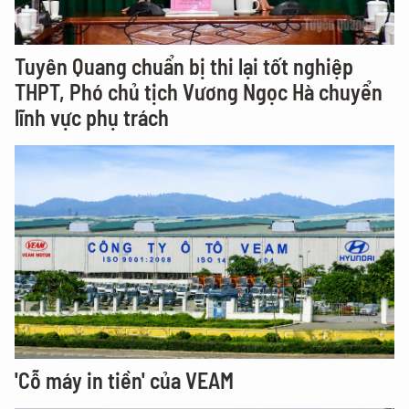
Tuyên Quang chuẩn bị thi lại tốt nghiệp
THPT, Phó chủ tịch Vương Ngọc Hà chuyển
lĩnh vực phụ trách
'Cỗ máy in tiền' của VEAM