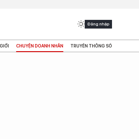
Đăng nhập
GIỚI
CHUYỆN DOANH NHÂN
TRUYỀN THÔNG SỐ