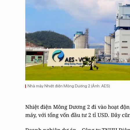
Nhà máy Nhiệt điện Mông Dương 2 (Ảnh: AES)
Nhiệt điện Mông Dương 2 đi vào hoạt độn
máy, với tổng vốn đầu tư 2 tỉ USD. Đây cũ