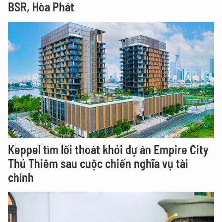
BSR, Hòa Phát
Keppel tìm lối thoát khỏi dự án Empire City
Thủ Thiêm sau cuộc chiến nghĩa vụ tài
chính