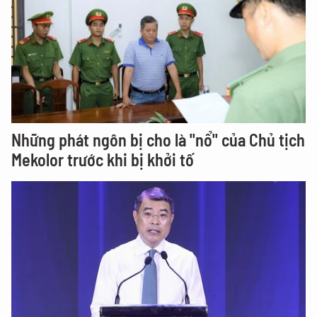
Những phát ngôn bị cho là "nổ" của Chủ tịch
Mekolor trước khi bị khởi tố