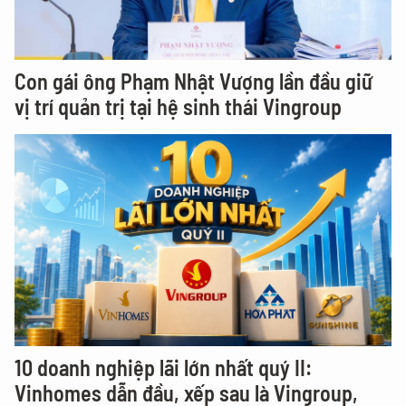
Con gái ông Phạm Nhật Vượng lần đầu giữ
vị trí quản trị tại hệ sinh thái Vingroup
10 doanh nghiệp lãi lớn nhất quý II:
Vinhomes dẫn đầu, xếp sau là Vingroup,