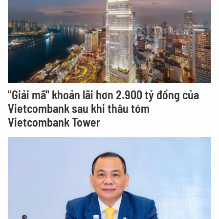
"Giải mã" khoản lãi hơn 2.900 tỷ đồng của
Vietcombank sau khi thâu tóm
Vietcombank Tower