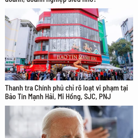
Thanh tra Chính phủ chỉ rõ loạt vi phạm tại
Bảo Tín Mạnh Hải, Mi Hồng, SJC, PNJ