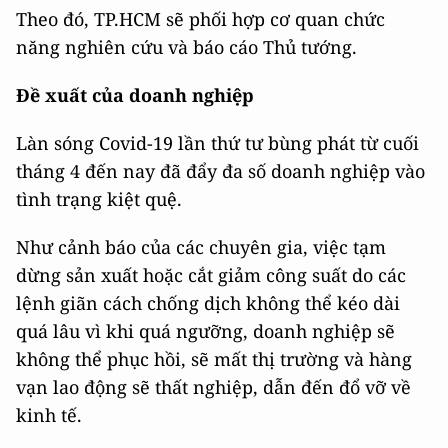
Theo đó, TP.HCM sẽ phối hợp cơ quan chức
năng nghiên cứu và báo cáo Thủ tướng.
Đề xuất của doanh nghiệp
Làn sóng Covid-19 lần thứ tư bùng phát từ cuối
tháng 4 đến nay đã đẩy đa số doanh nghiệp vào
tình trạng kiệt quệ.
Như cảnh báo của các chuyên gia, việc tạm
dừng sản xuất hoặc cắt giảm công suất do các
lệnh giãn cách chống dịch không thể kéo dài
quá lâu vì khi quá ngưỡng, doanh nghiệp sẽ
không thể phục hồi, sẽ mất thị trường và hàng
vạn lao động sẽ thất nghiệp, dẫn đến đổ vỡ về
kinh tế.