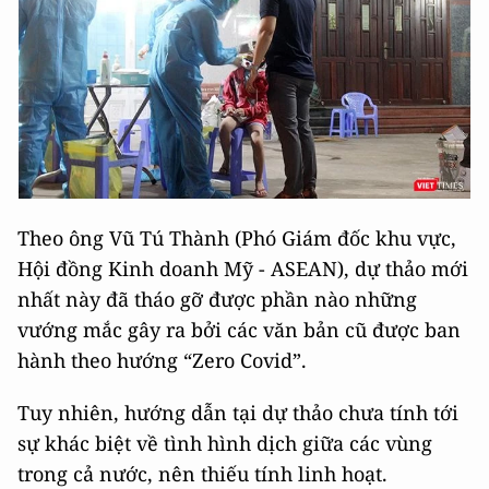
Theo ông Vũ Tú Thành (Phó Giám đốc khu vực,
Hội đồng Kinh doanh Mỹ - ASEAN), dự thảo mới
nhất này đã tháo gỡ được phần nào những
vướng mắc gây ra bởi các văn bản cũ được ban
hành theo hướng “Zero Covid”.
Tuy nhiên, hướng dẫn tại dự thảo chưa tính tới
sự khác biệt về tình hình dịch giữa các vùng
trong cả nước, nên thiếu tính linh hoạt.