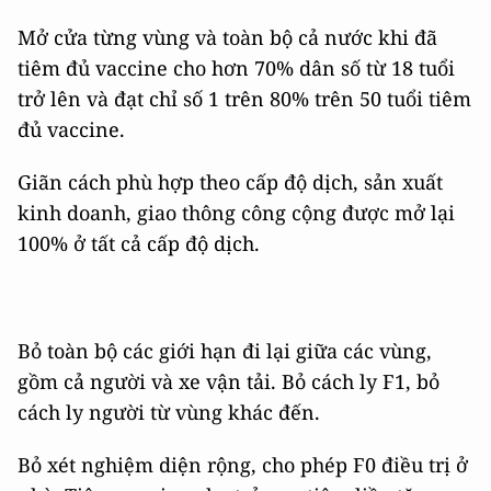
Mở cửa từng vùng và toàn bộ cả nước khi đã
tiêm đủ vaccine cho hơn 70% dân số từ 18 tuổi
trở lên và đạt chỉ số 1 trên 80% trên 50 tuổi tiêm
đủ vaccine.
Giãn cách phù hợp theo cấp độ dịch, sản xuất
kinh doanh, giao thông công cộng được mở lại
100% ở tất cả cấp độ dịch.
Bỏ toàn bộ các giới hạn đi lại giữa các vùng,
gồm cả người và xe vận tải. Bỏ cách ly F1, bỏ
cách ly người từ vùng khác đến.
Bỏ xét nghiệm diện rộng, cho phép F0 điều trị ở