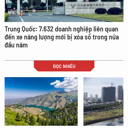
Trung Quốc: 7.632 doanh nghiệp liên quan
đến xe năng lượng mới bị xóa sổ trong nửa
đầu năm
ĐỌC NHIỀU