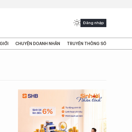
Đăng nhập
GIỚI
CHUYỆN DOANH NHÂN
TRUYỀN THÔNG SỐ