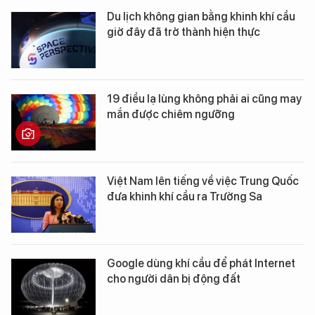
Du lịch không gian bằng khinh khí cầu
giờ đây đã trở thành hiện thực
19 điều lạ lùng không phải ai cũng may
mắn được chiêm ngưỡng
Việt Nam lên tiếng về việc Trung Quốc
đưa khinh khí cầu ra Trường Sa
Google dùng khí cầu để phát Internet
cho người dân bị động đất