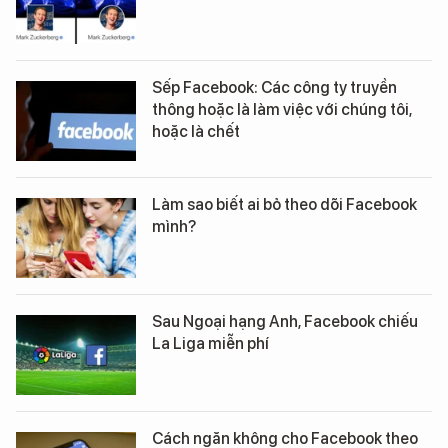
Sếp Facebook: Các công ty truyền
thông hoặc là làm việc với chúng tôi,
hoặc là chết
Làm sao biết ai bỏ theo dõi Facebook
mình?
Sau Ngoại hạng Anh, Facebook chiếu
La Liga miễn phí
Cách ngăn không cho Facebook theo