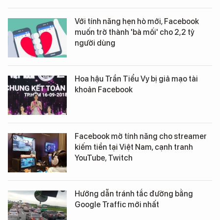
Với tính năng hẹn hò mới, Facebook
muốn trở thành 'bà mối' cho 2,2 tỷ
người dùng
Hoa hậu Trần Tiểu Vy bị giả mạo tài
khoản Facebook
Facebook mở tính năng cho streamer
kiếm tiền tại Việt Nam, cạnh tranh
YouTube, Twitch
Hướng dẫn tránh tắc đường bằng
Google Traffic mới nhất