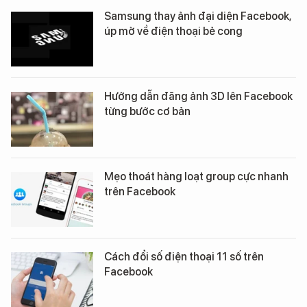
Samsung thay ảnh đại diện Facebook,
úp mở về điện thoại bẻ cong
Hướng dẫn đăng ảnh 3D lên Facebook
từng bước cơ bản
Mẹo thoát hàng loạt group cực nhanh
trên Facebook
Cách đổi số điện thoại 11 số trên
Facebook