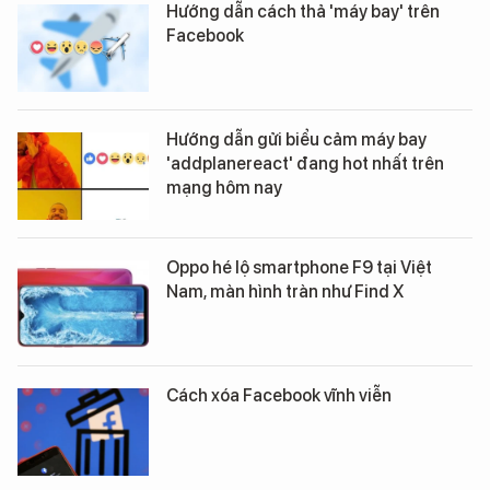
Hướng dẫn cách thả 'máy bay' trên
Facebook
Hướng dẫn gửi biểu cảm máy bay
'addplanereact' đang hot nhất trên
mạng hôm nay
Oppo hé lộ smartphone F9 tại Việt
Nam, màn hình tràn như Find X
Cách xóa Facebook vĩnh viễn