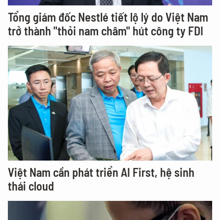
Tổng giám đốc Nestlé tiết lộ lý do Việt Nam
trở thành "thỏi nam châm" hút công ty FDI
Việt Nam cần phát triển AI First, hệ sinh
thái cloud