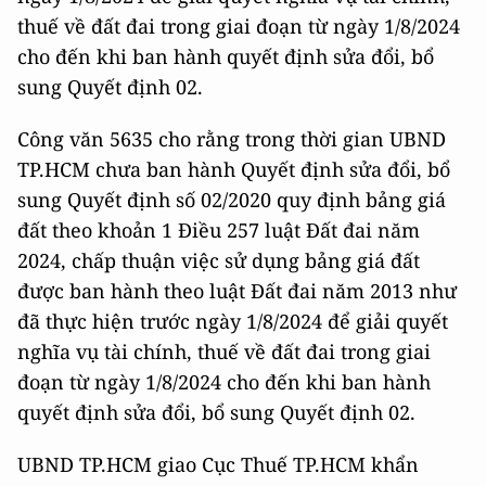
thuế về đất đai trong giai đoạn từ ngày 1/8/2024
cho đến khi ban hành quyết định sửa đổi, bổ
sung Quyết định 02.
Công văn 5635 cho rằng trong thời gian UBND
TP.HCM chưa ban hành Quyết định sửa đổi, bổ
sung Quyết định số 02/2020 quy định bảng giá
đất theo khoản 1 Điều 257 luật Đất đai năm
2024, chấp thuận việc sử dụng bảng giá đất
được ban hành theo luật Đất đai năm 2013 như
đã thực hiện trước ngày 1/8/2024 để giải quyết
nghĩa vụ tài chính, thuế về đất đai trong giai
đoạn từ ngày 1/8/2024 cho đến khi ban hành
quyết định sửa đổi, bổ sung Quyết định 02.
UBND TP.HCM giao Cục Thuế TP.HCM khẩn