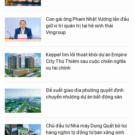
Con gái ông Phạm Nhật Vượng lần đầu
giữ vị trí quản trị tại hệ sinh thái
Vingroup
Keppel tìm lối thoát khỏi dự án Empire
City Thủ Thiêm sau cuộc chiến nghĩa
vụ tài chính
Đề xuất giao địa phương quyết định
chuyển nhượng dự án bất động sản
Chủ đầu tư Nhà máy Dung Quất bỏ túi
hàng nghìn tỷ đồng từ bán xăng sinh