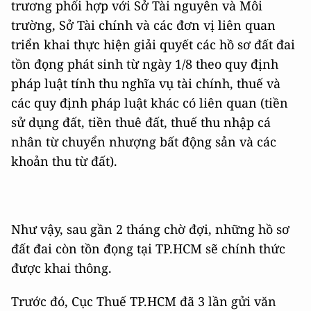
trương phối hợp với Sở Tài nguyên và Môi
trường, Sở Tài chính và các đơn vị liên quan
triển khai thực hiện giải quyết các hồ sơ đất đai
tồn đọng phát sinh từ ngày 1/8 theo quy định
pháp luật tính thu nghĩa vụ tài chính, thuế và
các quy định pháp luật khác có liên quan (tiền
sử dụng đất, tiền thuê đất, thuế thu nhập cá
nhân từ chuyển nhượng bất động sản và các
khoản thu từ đất).
Như vậy, sau gần 2 tháng chờ đợi, những hồ sơ
đất đai còn tồn đọng tại TP.HCM sẽ chính thức
được khai thông.
Trước đó, Cục Thuế TP.HCM đã 3 lần gửi văn