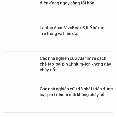
điện đang ngày càng tốt hơn
Laptop Asus VivoBook S thế hệ mới:
Trẻ trung và hiện đại
Các nhà nghiên cứu vừa tìm ra cách
chế tạo loại pin Lithium-ion không gây
cháy, nổ
Các nhà nghiên cứu đã phát triển được
loại pin Lithium mới không cháy nổ