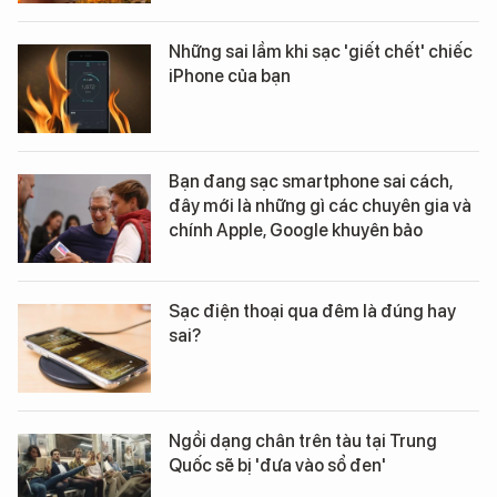
Những sai lầm khi sạc 'giết chết' chiếc
iPhone của bạn
Bạn đang sạc smartphone sai cách,
đây mới là những gì các chuyên gia và
chính Apple, Google khuyên bảo
Sạc điện thoại qua đêm là đúng hay
sai?
Ngồi dạng chân trên tàu tại Trung
Quốc sẽ bị 'đưa vào sổ đen'