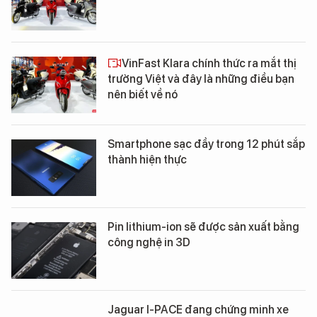
VinFast Klara chính thức ra mắt thị
trường Việt và đây là những điều bạn
nên biết về nó
Smartphone sạc đầy trong 12 phút sắp
thành hiện thực
Pin lithium-ion sẽ được sản xuất bằng
công nghệ in 3D
Jaguar I-PACE đang chứng minh xe