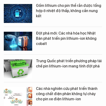
Gốm lithium cho pin thể rắn được tổng
hợp ở nhiệt độ thấp, không cần nung
kết
Đột phá mới: Các nhà hóa học Nhật
Bản phát triển pin lithium-ion không
cobalt
Trung Quốc phát triển phương pháp tái
chế pin lithium-ion mang tính đột phá
Các nhà nghiên cứu phát triển thành
công chất điện phân không tự cháy
cho pin xe điện lithium-ion