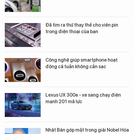
Đã tìm ra thứ thay thế cho viên pin
trong điện thoại của bạn
Công nghệ giúp smartphone hoạt
động cả tuần không cần sạc
Lexus UX 300e - xe sang chạy điện
mạnh 201 mã lực
Nhật Bản góp mặt trong giải Nobel Hóa