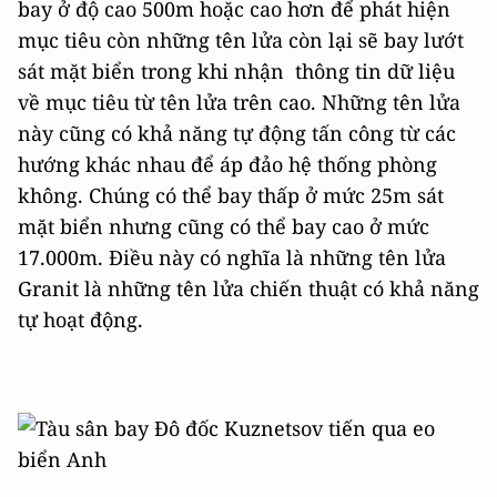
bay ở độ cao 500m hoặc cao hơn để phát hiện
mục tiêu còn những tên lửa còn lại sẽ bay lướt
sát mặt biển trong khi nhận thông tin dữ liệu
về mục tiêu từ tên lửa trên cao. Những tên lửa
này cũng có khả năng tự động tấn công từ các
hướng khác nhau để áp đảo hệ thống phòng
không. Chúng có thể bay thấp ở mức 25m sát
mặt biển nhưng cũng có thể bay cao ở mức
17.000m. Điều này có nghĩa là những tên lửa
Granit là những tên lửa chiến thuật có khả năng
tự hoạt động.