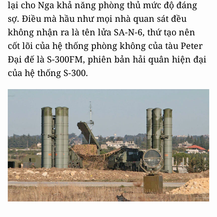
lại cho Nga khả năng phòng thủ mức độ đáng
sợ. Điều mà hầu như mọi nhà quan sát đều
không nhận ra là tên lửa SA-N-6, thứ tạo nên
cốt lõi của hệ thống phòng không của tàu Peter
Đại đế là S-300FM, phiên bản hải quân hiện đại
của hệ thống S-300.