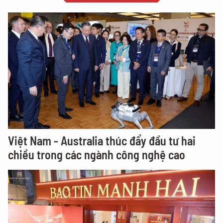
Việt Nam - Australia thúc đẩy đầu tư hai
chiều trong các ngành công nghệ cao