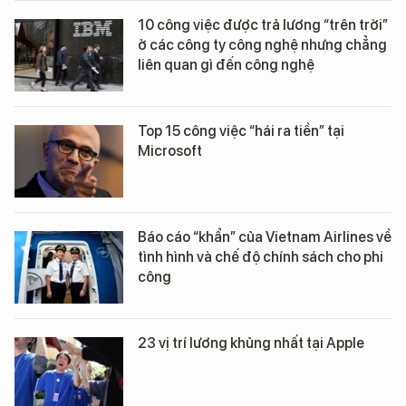
10 công việc được trả lương “trên trời”
ở các công ty công nghệ nhưng chẳng
liên quan gì đến công nghệ
Top 15 công việc “hái ra tiền” tại
Microsoft
Báo cáo “khẩn” của Vietnam Airlines về
tình hình và chế độ chính sách cho phi
công
23 vị trí lương khủng nhất tại Apple