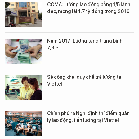
COMA: Lương lao động bằng 1/5 lãnh
đạo, mong lãi 1,7 tỷ đồng trong 2016
Năm 2017: Lương tăng trung bình
7,3%
Sẽ công khai quy chế trả lương tại
Viettel
Chính phủ ra Nghị định thí điểm quản
lý lao động, tiền lương tại Viettel