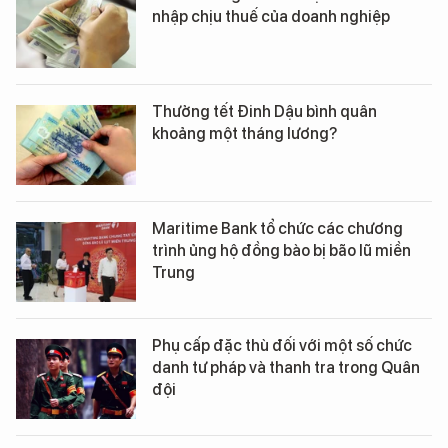
nhập chịu thuế của doanh nghiệp
Thưởng tết Đinh Dậu bình quân
khoảng một tháng lương?
Maritime Bank tổ chức các chương
trình ủng hộ đồng bào bị bão lũ miền
Trung
Phụ cấp đặc thù đối với một số chức
danh tư pháp và thanh tra trong Quân
đội