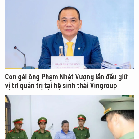
Con gái ông Phạm Nhật Vượng lần đầu giữ
vị trí quản trị tại hệ sinh thái Vingroup