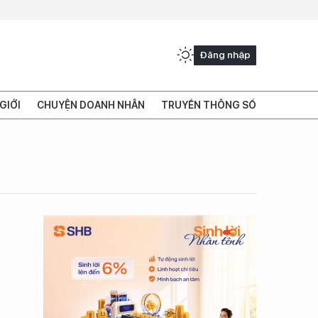
Đăng nhập
GIỚI
CHUYỆN DOANH NHÂN
TRUYỀN THÔNG SỐ